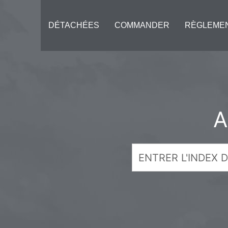
DÉTACHÉES
COMMANDER
RÈGLEME
A