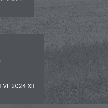
 VII 2024 XII