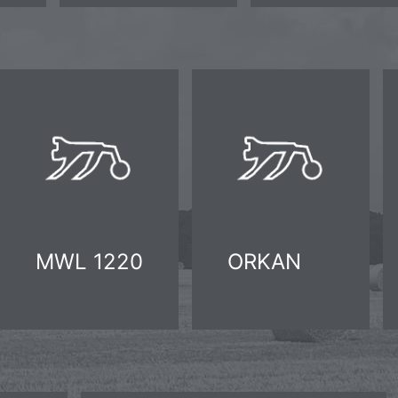
MWL 1220
ORKAN