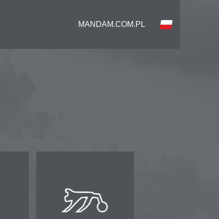
MANDAM.COM.PL