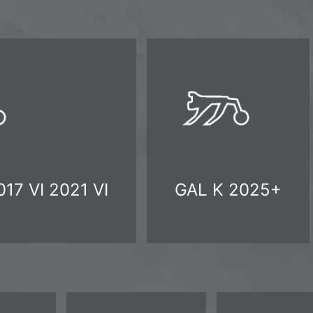
17 VI 2021 VI
GAL K 2025+