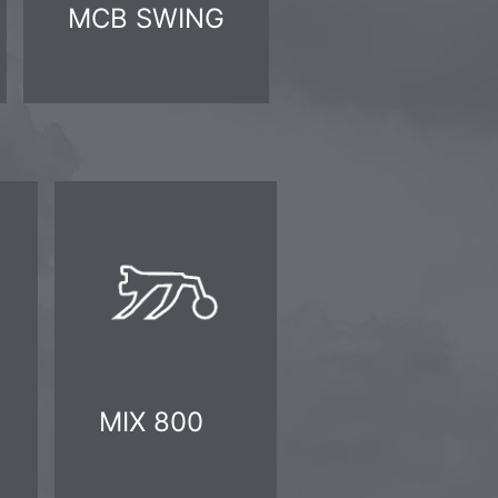
MCB SWING
MIX 800