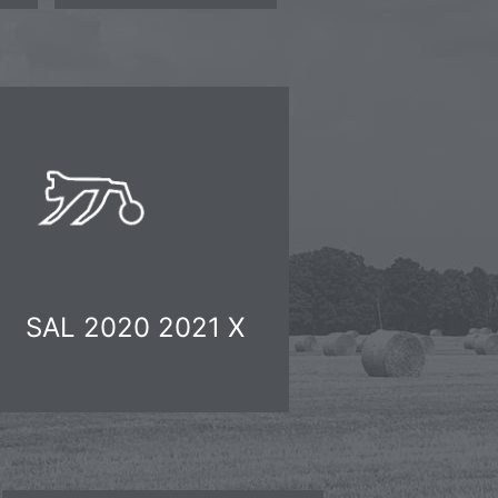
SAL 2020 2021 X