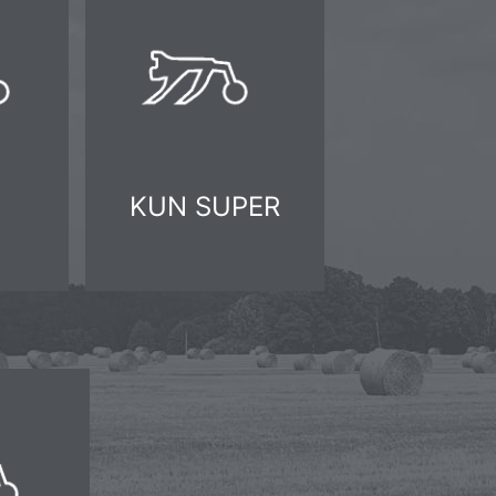
KUN SUPER