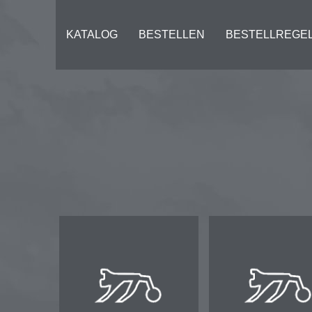
KATALOG
BESTELLEN
BESTELLREGE