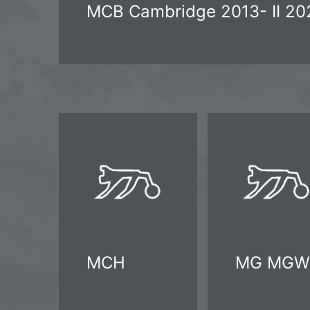
MCB Cambridge 2013- II 20
MCH
MG MGW