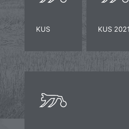
KUS
KUS 2021