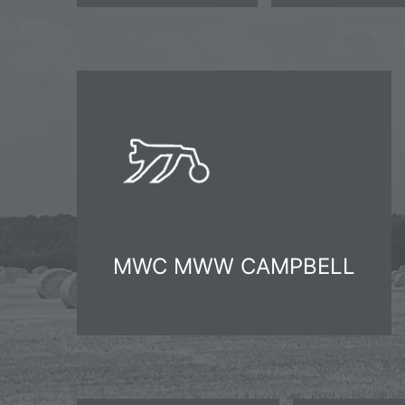
MWC MWW CAMPBELL