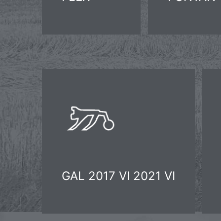
GAL 2017 VI 2021 VI