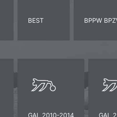
BEST
BPPW BP
GAL 2010-2014
GAL 2