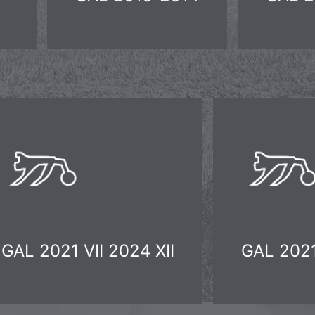
GAL 2021 VII 2024 XII
GAL 2021