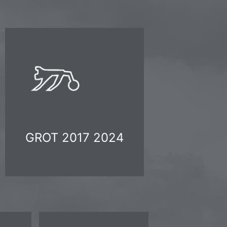
GROT 2017 2024